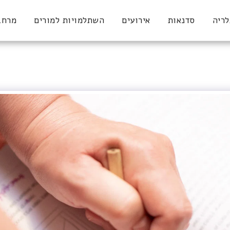
לריה
סדנאות
אירועים
השתלמויות למורים
מרחב