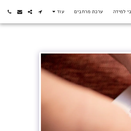
י למידה
ערכת מרחבים
עוד