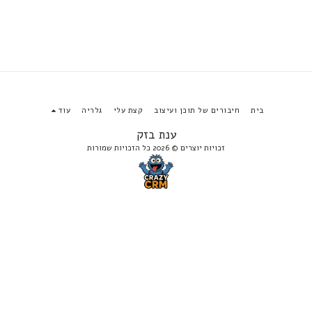
בית
חיבורים של תוכן ועיצוב
קצת עלי
גלריה
עוד
ענת בזק
זכויות יוצרים © 2026 כל הזכויות שמורות
הירשם