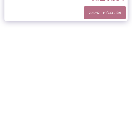
צפה בגלריה המלאה