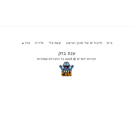
בית
חיבורים של תוכן ועיצוב
קצת עלי
גלריה
עוד
ענת בזק
זכויות יוצרים © 2026 כל הזכויות שמורות
הירשם