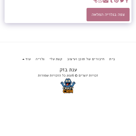
צפה בגלריה המלאה
בית
חיבורים של תוכן ועיצוב
קצת עלי
גלריה
עוד
ענת בזק
זכויות יוצרים © 2026 כל הזכויות שמורות
הירשם