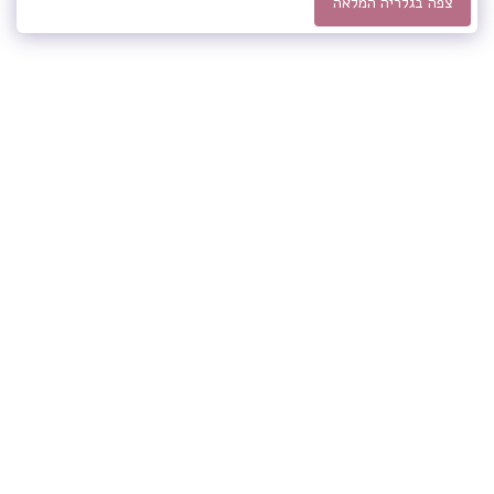
צפה בגלריה המלאה