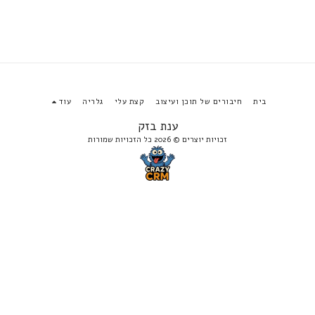
בית
חיבורים של תוכן ועיצוב
קצת עלי
גלריה
עוד
ענת בזק
זכויות יוצרים © 2026 כל הזכויות שמורות
הירשם