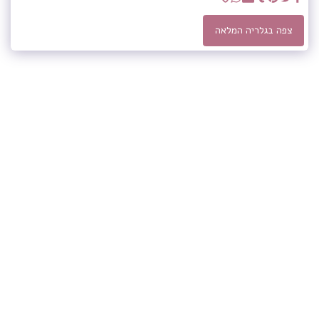
צפה בגלריה המלאה