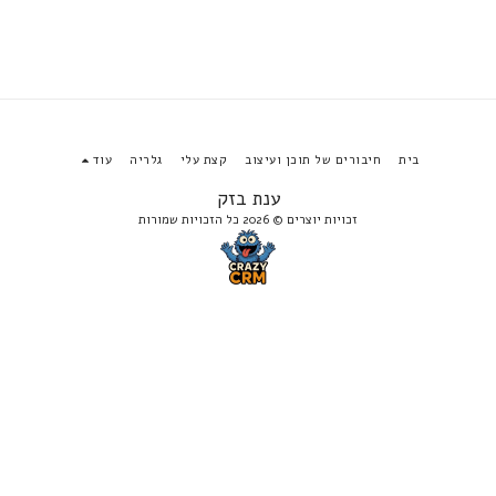
בית
חיבורים של תוכן ועיצוב
קצת עלי
גלריה
עוד
ענת בזק
זכויות יוצרים © 2026 כל הזכויות שמורות
הירשם