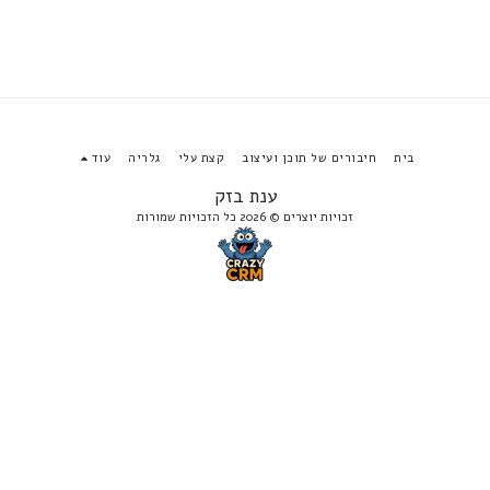
בית
חיבורים של תוכן ועיצוב
קצת עלי
גלריה
עוד
ענת בזק
זכויות יוצרים © 2026 כל הזכויות שמורות
הירשם