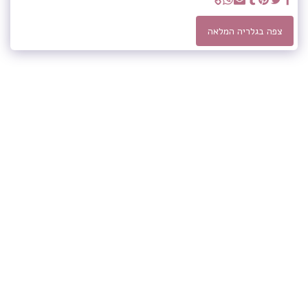
צפה בגלריה המלאה