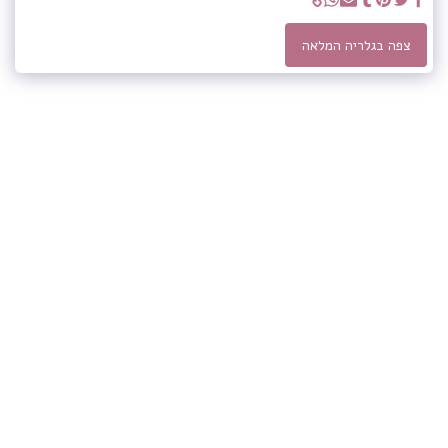
צפה בגלריה המלאה