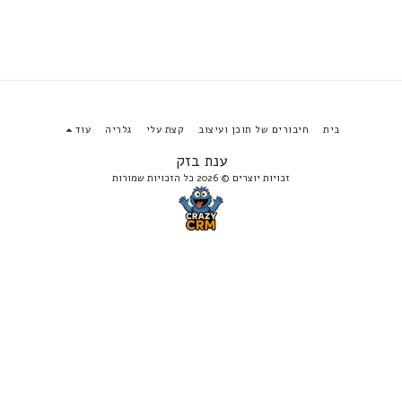
בית
חיבורים של תוכן ועיצוב
קצת עלי
גלריה
עוד
ענת בזק
זכויות יוצרים © 2026 כל הזכויות שמורות
הירשם