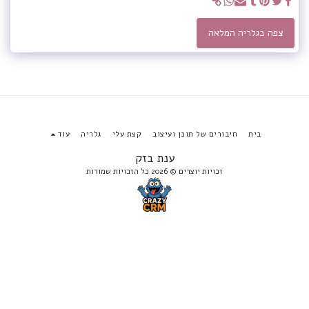
צפה בגלריה המלאה
בית
חיבורים של תוכן ועיצוב
קצת עלי
גלריה
עוד
ענת בזק
זכויות יוצרים © 2026 כל הזכויות שמורות
הירשם