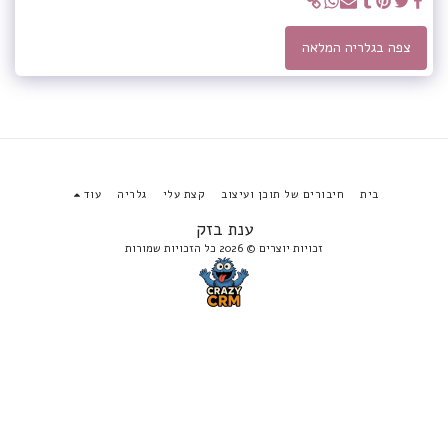
צפה בגלריה המלאה
בית
חיבורים של תוכן ועיצוב
קצת עלי
גלריה
עוד
ענת בזק
זכויות יוצרים © 2026 כל הזכויות שמורות
הירשם