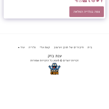
צפה בגלריה המלאה
בית
חיבורים של תוכן ועיצוב
קצת עלי
גלריה
עוד
ענת בזק
זכויות יוצרים © 2026 כל הזכויות שמורות
הירשם