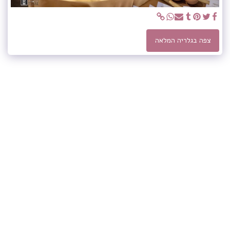
צפה בגלריה המלאה