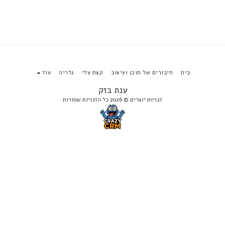
בית
חיבורים של תוכן ועיצוב
קצת עלי
גלריה
עוד
ענת בזק
זכויות יוצרים © 2026 כל הזכויות שמורות
הירשם