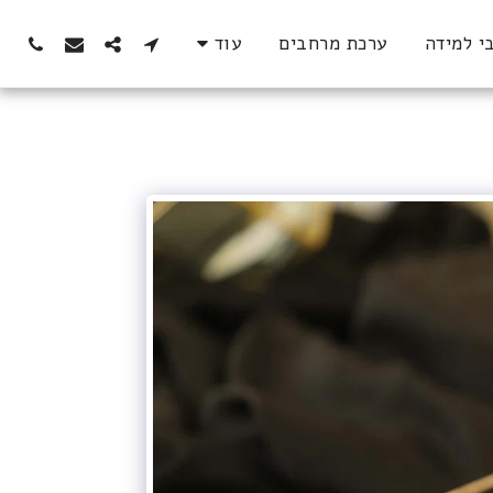
י למידה
ערכת מרחבים
עוד