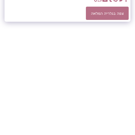
צפה בגלריה המלאה