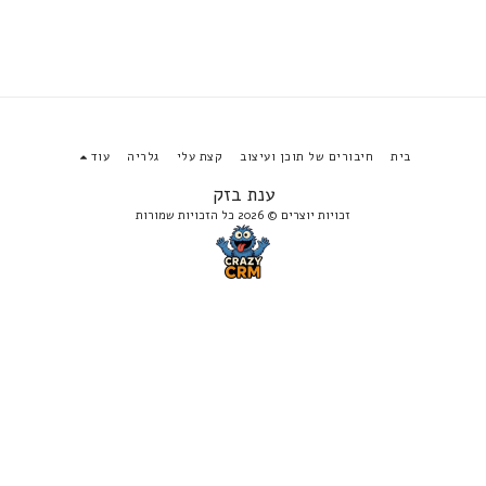
בית
חיבורים של תוכן ועיצוב
קצת עלי
גלריה
עוד
ענת בזק
זכויות יוצרים © 2026 כל הזכויות שמורות
הירשם