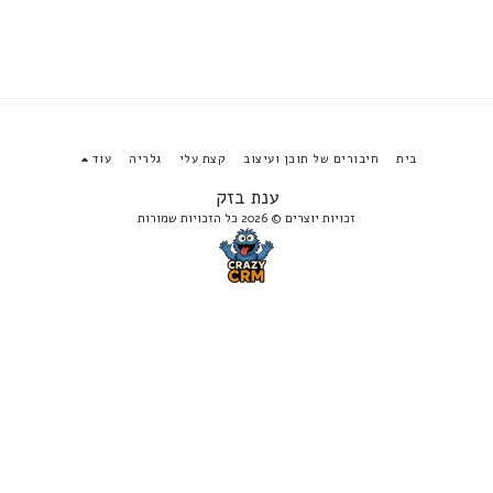
בית
חיבורים של תוכן ועיצוב
קצת עלי
גלריה
עוד
ענת בזק
זכויות יוצרים © 2026 כל הזכויות שמורות
הירשם