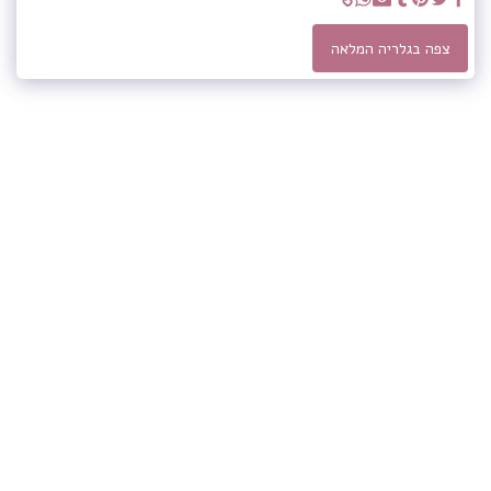
צפה בגלריה המלאה